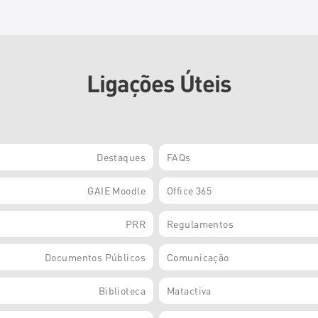
Ligações Úteis
Destaques
FAQs
GAIE Moodle
Office 365
PRR
Regulamentos
Documentos Públicos
Comunicação
Biblioteca
Matactiva