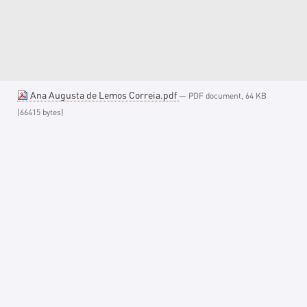
Ana Augusta de Lemos Correia.pdf
— PDF document, 64 KB
(66415 bytes)