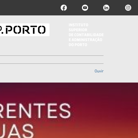
Ouvir