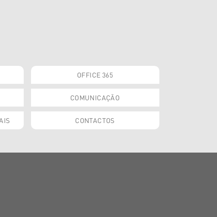
OFFICE 365
COMUNICAÇÃO
AIS
CONTACTOS