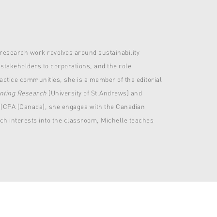
 research work revolves around sustainability
 stakeholders to corporations, and the role
actice communities, she is a member of the editorial
unting Research
(University of St.Andrews) and
nt (CPA (Canada), she engages with the Canadian
ch interests into the classroom, Michelle teaches