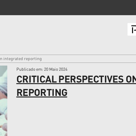
on integrated reporting
Publicado em
: 20 Maio 2024
CRITICAL PERSPECTIVES O
REPORTING