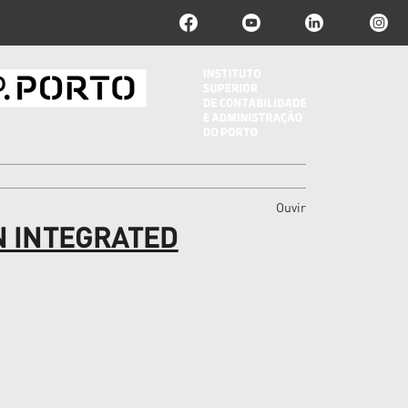
Ouvir
N INTEGRATED