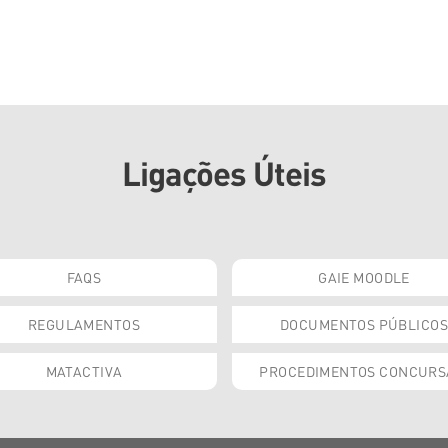
Ligações Úteis
FAQS
GAIE MOODLE
REGULAMENTOS
DOCUMENTOS PÚBLICOS
MATACTIVA
PROCEDIMENTOS CONCURS