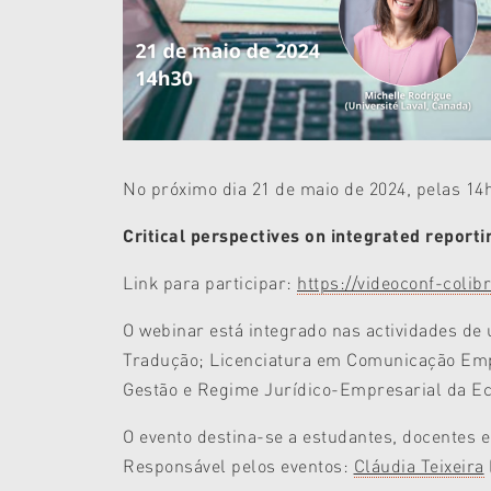
No próximo dia 21 de maio de 2024, pelas 14
Critical perspectives on integrated reporti
Link para participar:
https://videoconf-col
O webinar está integrado nas actividades de
Tradução; Licenciatura em Comunicação Emp
Gestão e Regime Jurídico-Empresarial da Ec
O evento destina-se a estudantes, docentes e
Responsável pelos eventos:
Cláudia Teixeira