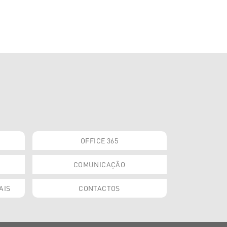
OFFICE 365
COMUNICAÇÃO
AIS
CONTACTOS