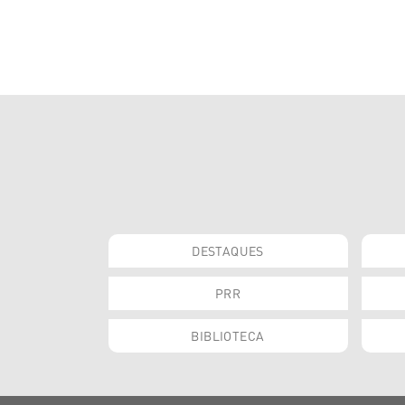
DESTAQUES
PRR
BIBLIOTECA