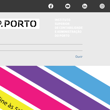
Ouvir