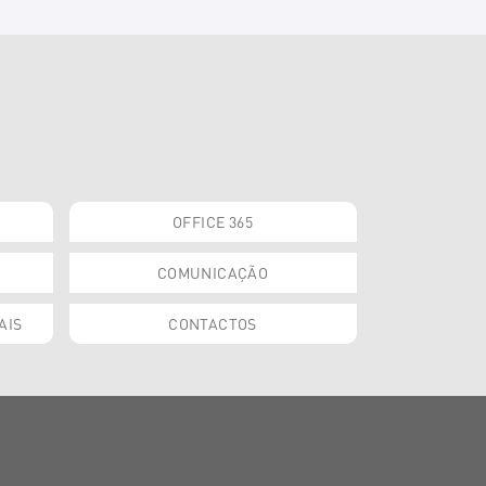
OFFICE 365
COMUNICAÇÃO
AIS
CONTACTOS