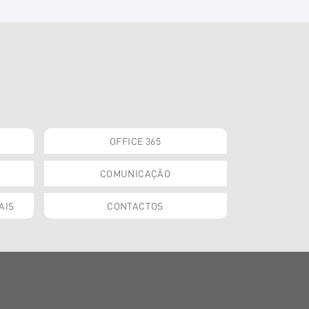
OFFICE 365
COMUNICAÇÃO
AIS
CONTACTOS