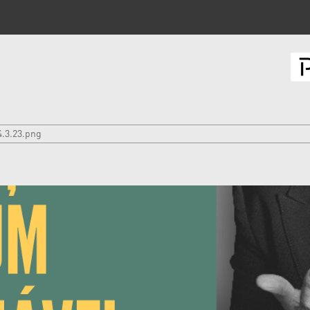
.3.23.png