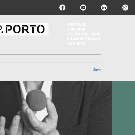
Ouvir