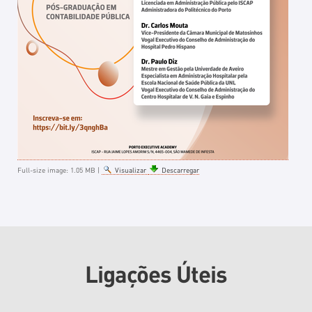
Full-size image:
1.05 MB
|
Visualizar
Descarregar
Ligações Úteis