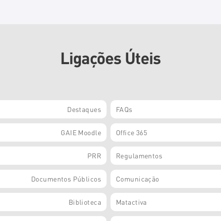
Ligações Úteis
Destaques
FAQs
GAIE Moodle
Office 365
PRR
Regulamentos
Documentos Públicos
Comunicação
Biblioteca
Matactiva