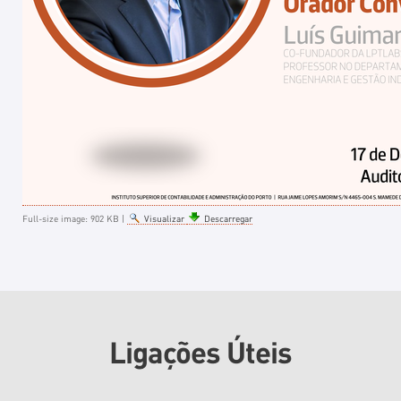
Full-size image:
902 KB
|
Visualizar
Descarregar
Ligações Úteis