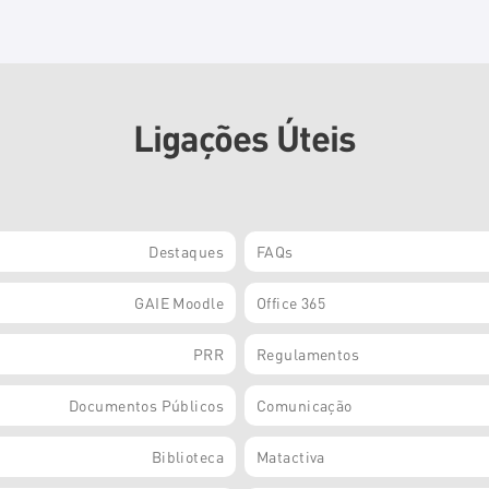
Ligações Úteis
Destaques
FAQs
GAIE Moodle
Office 365
PRR
Regulamentos
Documentos Públicos
Comunicação
Biblioteca
Matactiva