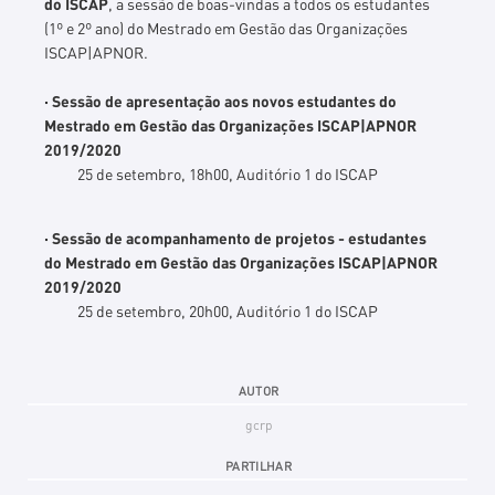
do ISCAP
, a sessão de boas-vindas a todos os estudantes
(1º e 2º ano) do Mestrado em Gestão das Organizações
ISCAP|APNOR.
· Sessão de apresentação aos novos estudantes do
Mestrado em Gestão das Organizações ISCAP|APNOR
2019/2020
25 de setembro, 18h00, Auditório 1 do ISCAP
· Sessão de acompanhamento de projetos - estudantes
do Mestrado em Gestão das Organizações ISCAP|APNOR
2019/2020
25 de setembro, 20h00, Auditório 1 do ISCAP
AUTOR
gcrp
PARTILHAR