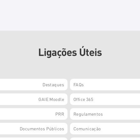
Ligações Úteis
Destaques
FAQs
GAIE Moodle
Office 365
PRR
Regulamentos
Documentos Públicos
Comunicação