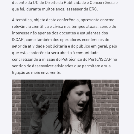
docente da UC de Direito da Publicidade e Concorrência e
que foi, durante muitos anos, assessor da ERC.
A temática, objeto desta conferência, apresenta enorme
relevância científica e cívica nos tempos atuais, sendo do
interesse não apenas dos docentes e estudantes dos
ISCAP, como também dos operadores económicos do
setor da atividade publicitária e do público em geral, pelo
que esta conferência será aberta à comunidade,
concretizando a missão do Politécnico do Porto/ISCAP no
sentido de desenvolver atividades que permitam a sua
ligação ao meio envolvente.