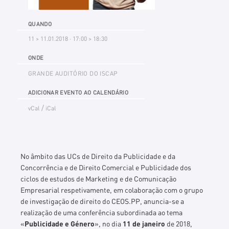
QUANDO
11 > 11.01.2018 · 17:00 > 18:30
ONDE
GRANDE AUDITÓRIO DO ISCAP
ADICIONAR EVENTO AO CALENDÁRIO
/
vCal
iCal
No âmbito das UCs de Direito da Publicidade e da
Concorrência e de Direito Comercial e Publicidade dos
ciclos de estudos de Marketing e de Comunicação
Empresarial respetivamente, em colaboração com o grupo
de investigação de direito do CEOS.PP, anuncia-se a
realização de uma conferência subordinada ao tema
«
Publicidade e Género
», no dia
11 de janeiro
de 2018,