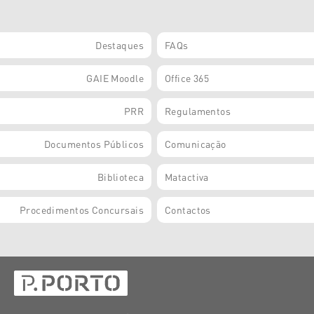
Destaques
FAQs
GAIE Moodle
Office 365
PRR
Regulamentos
Documentos Públicos
Comunicação
Biblioteca
Matactiva
Procedimentos Concursais
Contactos