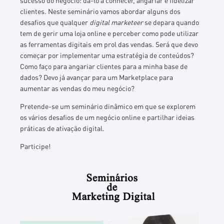
clientes. Neste seminário vamos abordar alguns dos
desafios que qualquer
digital marketeer
se depara quando
tem de gerir uma loja online e perceber como pode utilizar
as ferramentas digitais em prol das vendas. Será que devo
começar por implementar uma estratégia de conteúdos?
Como faço para angariar clientes para a minha base de
dados? Devo já avançar para um Marketplace para
aumentar as vendas do meu negócio?
Pretende-se um seminário dinâmico em que se explorem
os vários desafios de um negócio online e partilhar ideias
práticas de ativação digital.
Participe!