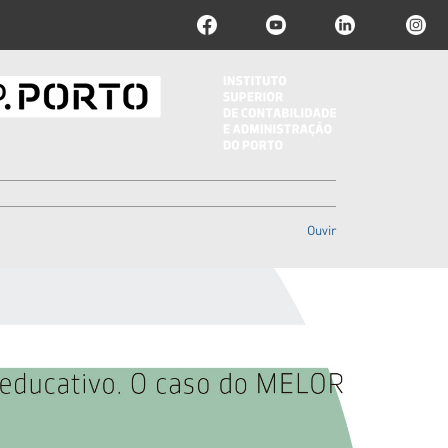
Ouvir