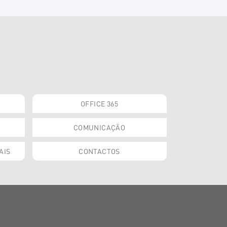
OFFICE 365
COMUNICAÇÃO
AIS
CONTACTOS