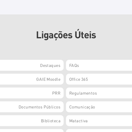
Ligações Úteis
Destaques
FAQs
GAIE Moodle
Office 365
PRR
Regulamentos
Documentos Públicos
Comunicação
Biblioteca
Matactiva