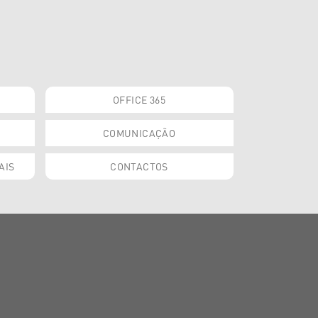
OFFICE 365
COMUNICAÇÃO
AIS
CONTACTOS