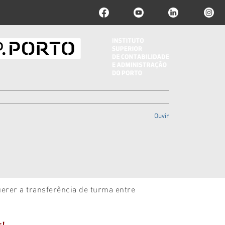
Ouvir
erer a transferência de turma entre
s!