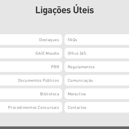
Ligações Úteis
Destaques
FAQs
GAIE Moodle
Office 365
PRR
Regulamentos
Documentos Públicos
Comunicação
Biblioteca
Matactiva
Procedimentos Concursais
Contactos