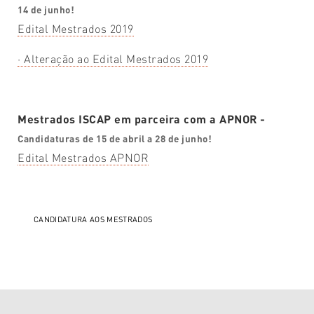
14 de junho!
Edital Mestrados 2019
· Alteração ao Edital Mestrados 2019
Mestrados ISCAP em parceira com a APNOR -
Candidaturas de 15 de abril a 28 de junho!
Edital Mestrados APNOR
CANDIDATURA AOS MESTRADOS