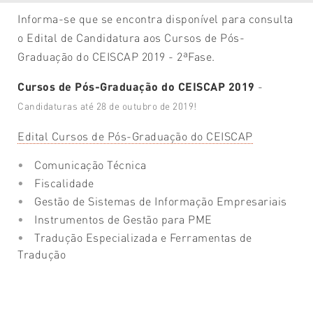
Informa-se que se encontra disponível para consulta
o Edital de
Candidatura aos Cursos de Pós-
Graduação do CEISCAP
2019 - 2ªFase.
Cursos de Pós-Graduação do CEISCAP 2019
-
Candidaturas até 28 de outubro de 2019!
Edital Cursos de Pós-Graduação do CEISCAP
Comunicação Técnica
Fiscalidade
Gestão de Sistemas de Informação Empresariais
Instrumentos de Gestão para PME
Tradução Especializada e Ferramentas de
Tradução