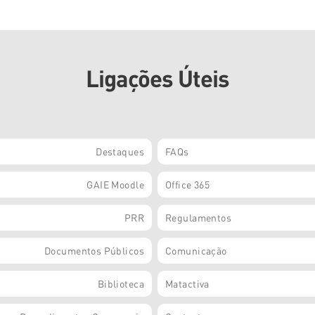
Ligações Úteis
Destaques
FAQs
GAIE Moodle
Office 365
PRR
Regulamentos
Documentos Públicos
Comunicação
Biblioteca
Matactiva