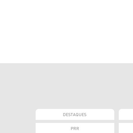
DESTAQUES
PRR