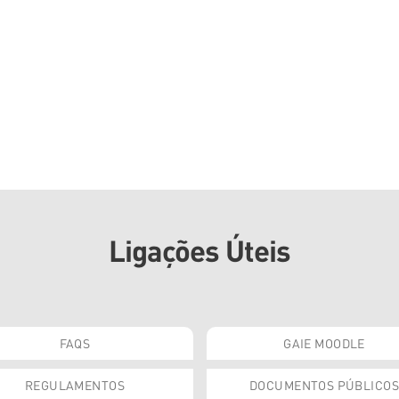
Ligações Úteis
FAQS
GAIE MOODLE
REGULAMENTOS
DOCUMENTOS PÚBLICOS