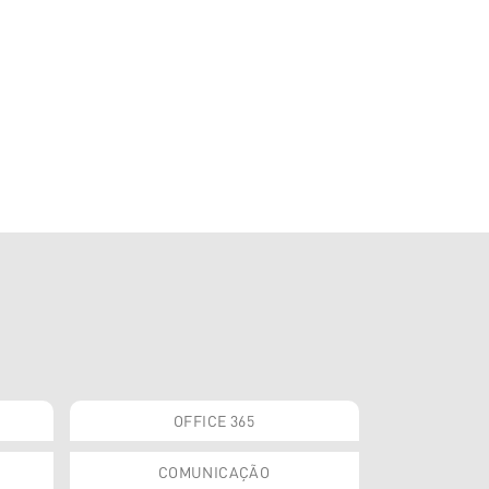
OFFICE 365
COMUNICAÇÃO