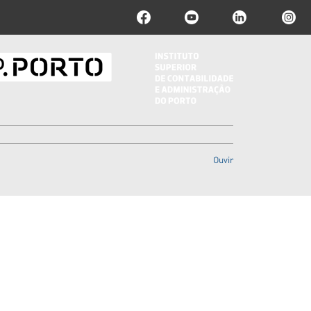
Ouvir