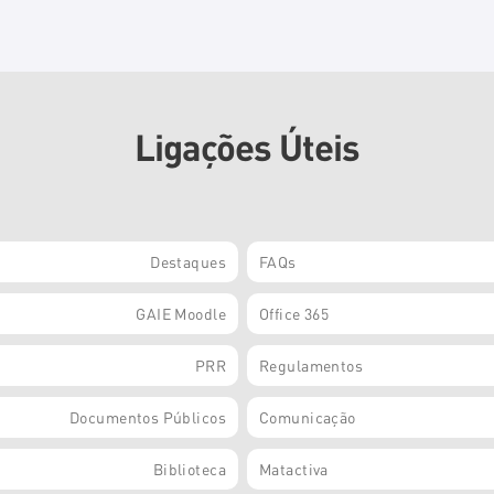
Ligações Úteis
Destaques
FAQs
GAIE Moodle
Office 365
PRR
Regulamentos
Documentos Públicos
Comunicação
Biblioteca
Matactiva