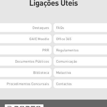
Ligações Úteis
Destaques
FAQs
GAIE Moodle
Office 365
PRR
Regulamentos
Documentos Públicos
Comunicação
Biblioteca
Matactiva
Procedimentos Concursais
Contactos