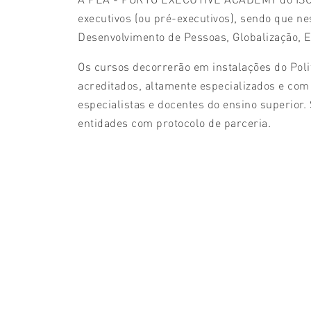
executivos (ou pré-executivos), sendo que n
Desenvolvimento de Pessoas, Globalização, Es
Os cursos decorrerão em instalações do Poli
acreditados, altamente especializados e com
especialistas e docentes do ensino superior
entidades com protocolo de parceria.