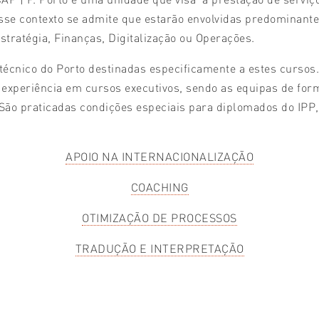
esse contexto se admite que estarão envolvidas predominan
tratégia, Finanças, Digitalização ou Operações.
técnico do Porto destinadas especificamente a estes cursos
 experiência em cursos executivos, sendo as equipas de for
. São praticadas condições especiais para diplomados do IPP
APOIO NA INTERNACIONALIZAÇÃO
COACHING
OTIMIZAÇÃO DE PROCESSOS
TRADUÇÃO E INTERPRETAÇÃO