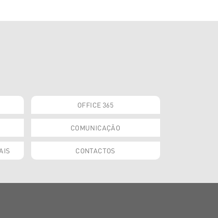
OFFICE 365
COMUNICAÇÃO
AIS
CONTACTOS