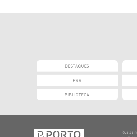
DESTAQUES
PRR
BIBLIOTECA
Rua Jaim