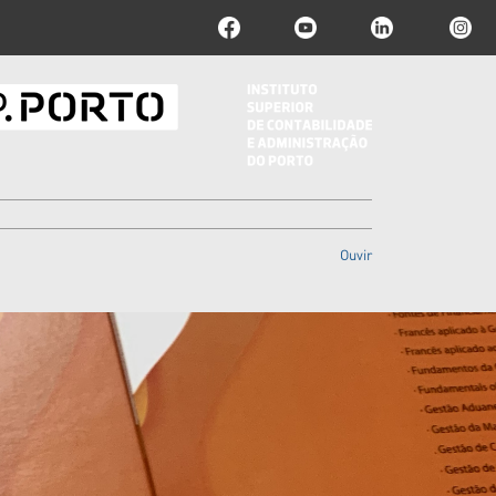
Ouvir