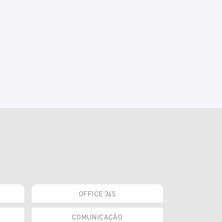
OFFICE 365
COMUNICAÇÃO