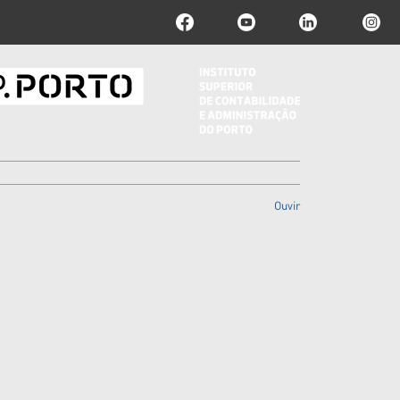
Ouvir