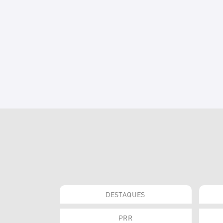
DESTAQUES
PRR