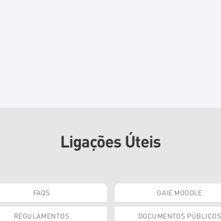
Ligações Úteis
FAQS
GAIE MOODLE
REGULAMENTOS
DOCUMENTOS PÚBLICOS