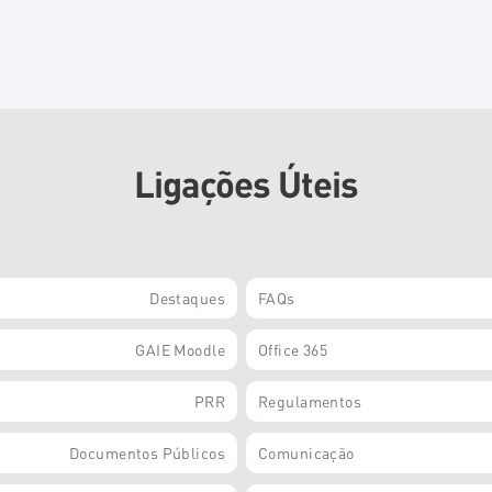
Ligações Úteis
Destaques
FAQs
GAIE Moodle
Office 365
PRR
Regulamentos
Documentos Públicos
Comunicação