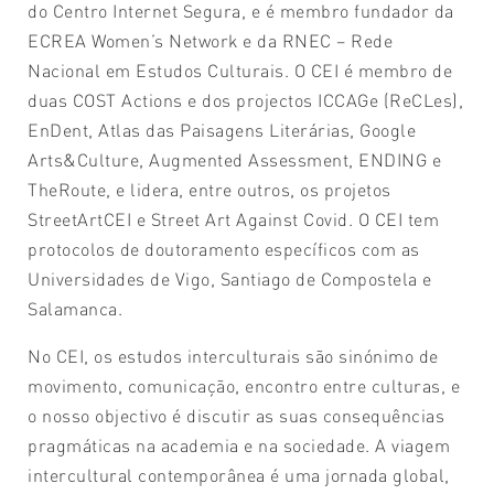
do Centro Internet Segura, e é membro fundador da
ECREA Women’s Network e da RNEC – Rede
Nacional em Estudos Culturais. O CEI é membro de
duas COST Actions e dos projectos ICCAGe (ReCLes),
EnDent, Atlas das Paisagens Literárias, Google
Arts&Culture, Augmented Assessment, ENDING e
TheRoute, e lidera, entre outros, os projetos
StreetArtCEI e Street Art Against Covid. O CEI tem
protocolos de doutoramento específicos com as
Universidades de Vigo, Santiago de Compostela e
Salamanca.
No CEI, os estudos interculturais são sinónimo de
movimento, comunicação, encontro entre culturas, e
o nosso objectivo é discutir as suas consequências
pragmáticas na academia e na sociedade. A viagem
intercultural contemporânea é uma jornada global,