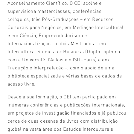
Aconselhamento Científico. O CEI acolhe e
supervisiona masterclasses, conferências,
colóquios, três Pós-Graduações – em Recursos
Culturais para Negócios, em Mediação Intercultural
e em Ciência, Empreendedorismo e
Internacionalização – e dois Mestrados – em
Intercultural Studies for Business (Duplo Diploma
com a Université d’Artois e o ISIT-Paris) e em
Tradução e Interpretação –, com o apoio de uma
biblioteca especializada e várias bases de dados de
acesso livre.
Desde a sua formação, o CEI tem participado em
inúmeras conferências e publicações internacionais,
em projetos de investigação financiados e já publicou
cerca de duas dezenas de livros com distribuição
global na vasta área dos Estudos Interculturais.