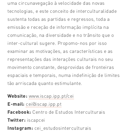
uma circunavegação à velocidade das novas
tecnologias, e este conceito de interculturalidade
sustenta todas as partidas e regressos, toda a
emissão e receção de informação implícita na
comunicação, na diversidade e no trânsito que o
inter-cultural sugere. Propomo-nos por isso
examinar as motivações, as características e as
representações das interações culturais no seu
movimento constante, desprovidas de fronteiras
espaciais e temporais, numa indefinição de limites
tão arriscada quanto estimulante.
Website:
www.iscap.ipp.pt/cei
E-mail:
cei@iscap.ipp.pt
Facebook:
Centro de Estudos Interculturais
Twitter:
iscapcei
Instagram:
cei_estudosinterculturais