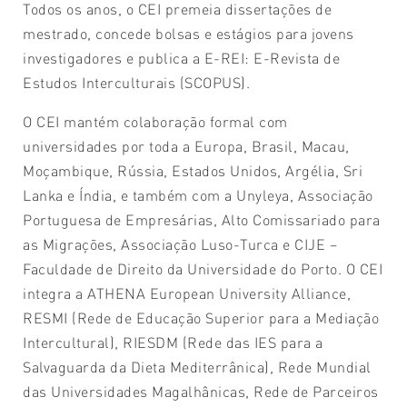
Todos os anos, o CEI premeia dissertações de
mestrado, concede bolsas e estágios para jovens
investigadores e publica a E-REI: E-Revista de
Estudos Interculturais (SCOPUS).
O CEI mantém colaboração formal com
universidades por toda a Europa, Brasil, Macau,
Moçambique, Rússia, Estados Unidos, Argélia, Sri
Lanka e Índia, e também com a Unyleya, Associação
Portuguesa de Empresárias, Alto Comissariado para
as Migrações, Associação Luso-Turca e CIJE –
Faculdade de Direito da Universidade do Porto. O CEI
integra a ATHENA European University Alliance,
RESMI (Rede de Educação Superior para a Mediação
Intercultural), RIESDM (Rede das IES para a
Salvaguarda da Dieta Mediterrânica), Rede Mundial
das Universidades Magalhânicas, Rede de Parceiros