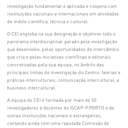
investigação fundamental e aplicada e coopera com
instituições nacionais e internacionais em atividades
de índole científica, técnica e cultural.
O CEI engloba na sua designação e objetivos todo o
panorama interdisciplinar gerado pela investigação
que desenvolve, pelas oportunidades de intercâmbio
que cria e pelas iniciativas científicas e editorais
concretizadas pela sua equipa, no âmbito das
principais linhas de investigação do Centro: teorias e
práticas interculturais, comunicação intercultural, e
business intercultural.
A equipa do CEI é formada por mais de 50
investigadores e docentes do ISCAP-P.PORTO e de
outras instituições nacionais e estrangeiras,
contando ainda com uma reputada Comissão de