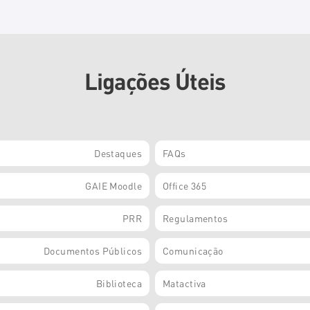
Ligações Úteis
Destaques
FAQs
GAIE Moodle
Office 365
PRR
Regulamentos
Documentos Públicos
Comunicação
Biblioteca
Matactiva