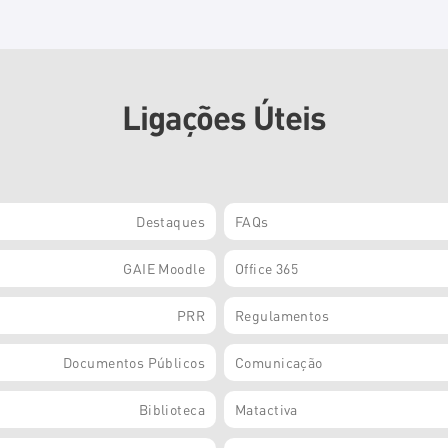
Ligações Úteis
Destaques
FAQs
GAIE Moodle
Office 365
PRR
Regulamentos
Documentos Públicos
Comunicação
Biblioteca
Matactiva