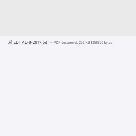
EDITAL-8-2017.pdf
— PDF document, 252 KB (258850 bytes)