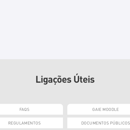
Ligações Úteis
FAQS
GAIE MOODLE
REGULAMENTOS
DOCUMENTOS PÚBLICOS