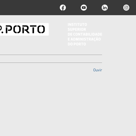
Ouvir