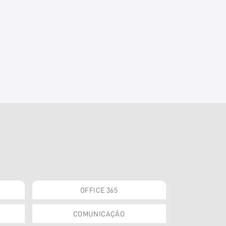
OFFICE 365
COMUNICAÇÃO