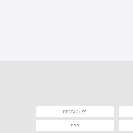
DESTAQUES
PRR