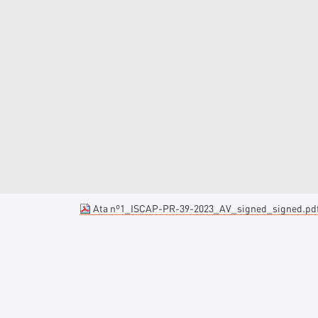
Ata nº1_ISCAP-PR-39-2023_AV_signed_signed.pd