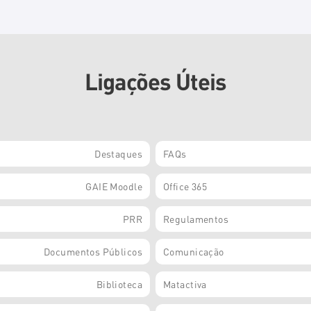
Ligações Úteis
Destaques
FAQs
GAIE Moodle
Office 365
PRR
Regulamentos
Documentos Públicos
Comunicação
Biblioteca
Matactiva