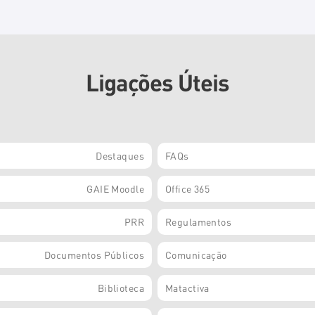
Ligações Úteis
Destaques
FAQs
GAIE Moodle
Office 365
PRR
Regulamentos
Documentos Públicos
Comunicação
Biblioteca
Matactiva