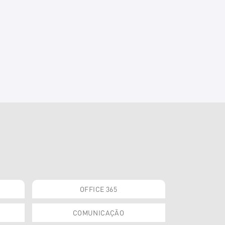
OFFICE 365
COMUNICAÇÃO