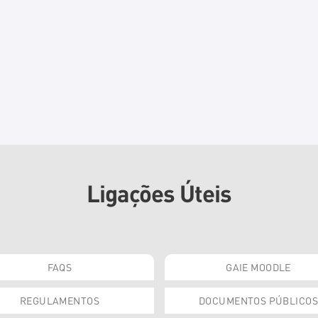
Ligações Úteis
FAQS
GAIE MOODLE
REGULAMENTOS
DOCUMENTOS PÚBLICOS