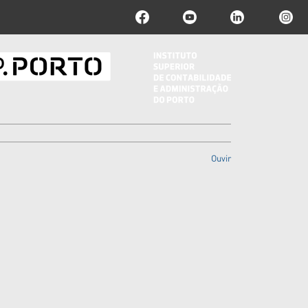
Ouvir