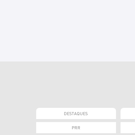
DESTAQUES
PRR