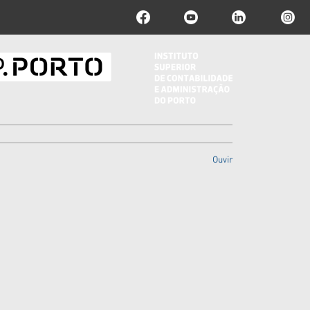
Ouvir