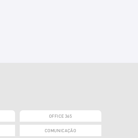
OFFICE 365
COMUNICAÇÃO