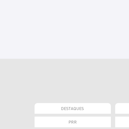
DESTAQUES
PRR