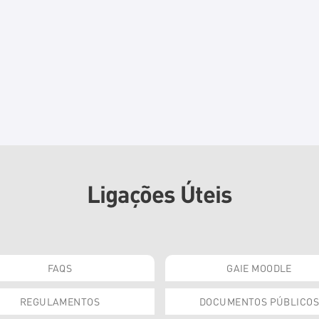
Ligações Úteis
FAQS
GAIE MOODLE
REGULAMENTOS
DOCUMENTOS PÚBLICOS