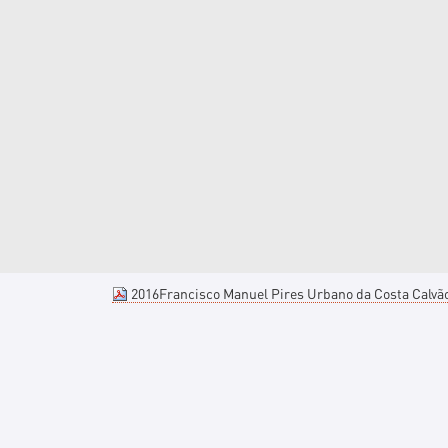
2016Francisco Manuel Pires Urbano da Costa Calvã