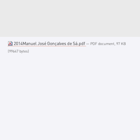
2014Manuel José Gonçalves de Sá.pdf
— PDF document, 97 KB
(99647 bytes)