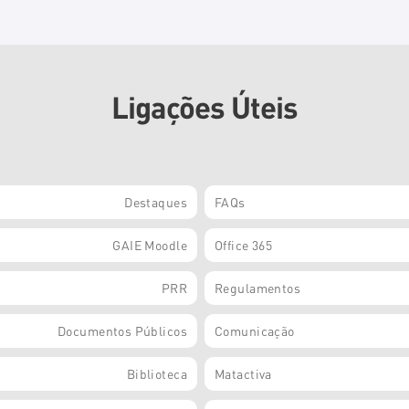
Ligações Úteis
Destaques
FAQs
GAIE Moodle
Office 365
PRR
Regulamentos
Documentos Públicos
Comunicação
Biblioteca
Matactiva