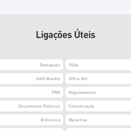
Ligações Úteis
Destaques
FAQs
GAIE Moodle
Office 365
PRR
Regulamentos
Documentos Públicos
Comunicação
Biblioteca
Matactiva