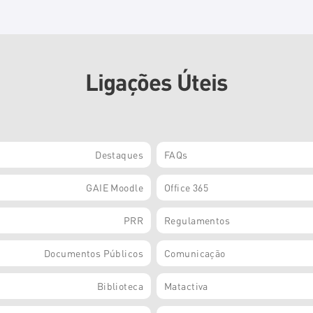
Ligações Úteis
Destaques
FAQs
GAIE Moodle
Office 365
PRR
Regulamentos
Documentos Públicos
Comunicação
Biblioteca
Matactiva