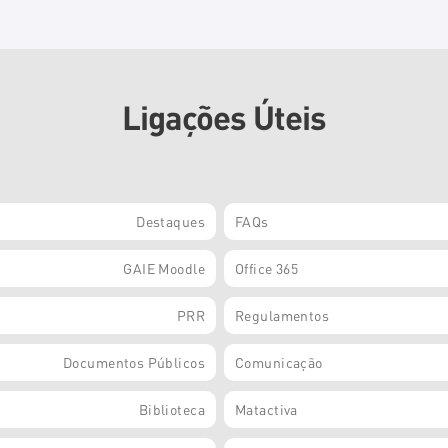
Ligações Úteis
Destaques
FAQs
GAIE Moodle
Office 365
PRR
Regulamentos
Documentos Públicos
Comunicação
Biblioteca
Matactiva