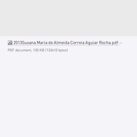
2013Susana Maria de Almeida Correia Aguiar Rocha.pdf
—
PDF document, 130 KB (133410 bytes)