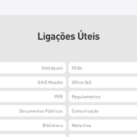
Ligações Úteis
Destaques
FAQs
GAIE Moodle
Office 365
PRR
Regulamentos
Documentos Públicos
Comunicação
Biblioteca
Matactiva