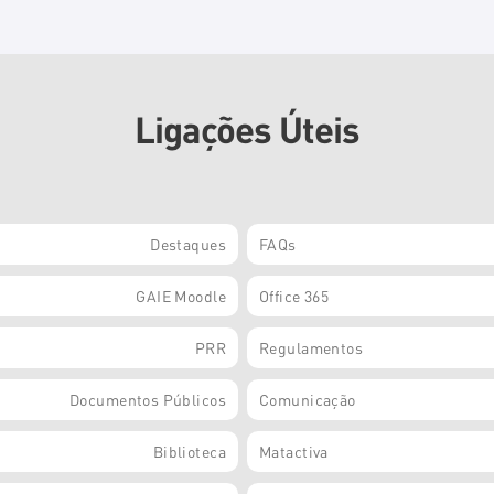
Ligações Úteis
Destaques
FAQs
GAIE Moodle
Office 365
PRR
Regulamentos
Documentos Públicos
Comunicação
Biblioteca
Matactiva