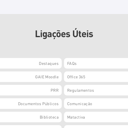
Ligações Úteis
Destaques
FAQs
GAIE Moodle
Office 365
PRR
Regulamentos
Documentos Públicos
Comunicação
Biblioteca
Matactiva