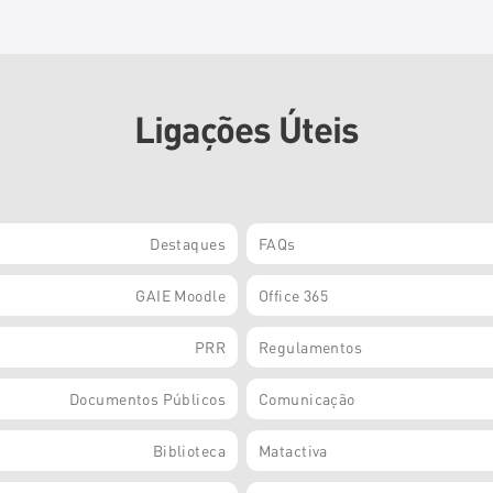
Ligações Úteis
Destaques
FAQs
GAIE Moodle
Office 365
PRR
Regulamentos
Documentos Públicos
Comunicação
Biblioteca
Matactiva