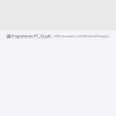
Programa em PT_V2.pdf
— PDF document, 4.40 MB (4614010 bytes)