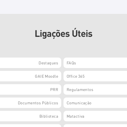
Ligações Úteis
Destaques
FAQs
GAIE Moodle
Office 365
PRR
Regulamentos
Documentos Públicos
Comunicação
Biblioteca
Matactiva