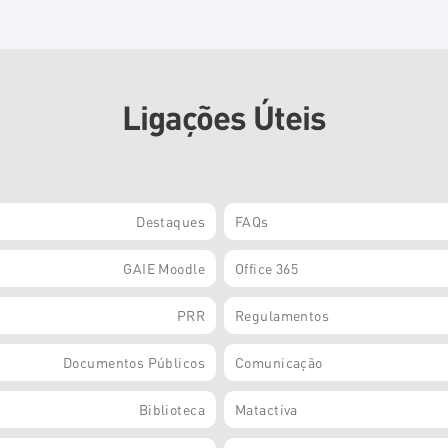
Ligações Úteis
Destaques
FAQs
GAIE Moodle
Office 365
PRR
Regulamentos
Documentos Públicos
Comunicação
Biblioteca
Matactiva