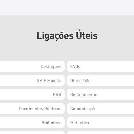
Ligações Úteis
Destaques
FAQs
GAIE Moodle
Office 365
PRR
Regulamentos
Documentos Públicos
Comunicação
Biblioteca
Matactiva