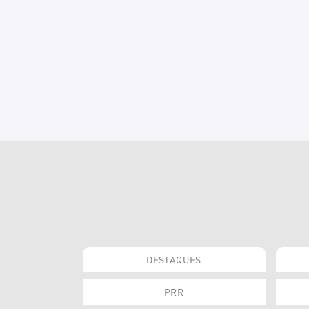
DESTAQUES
PRR