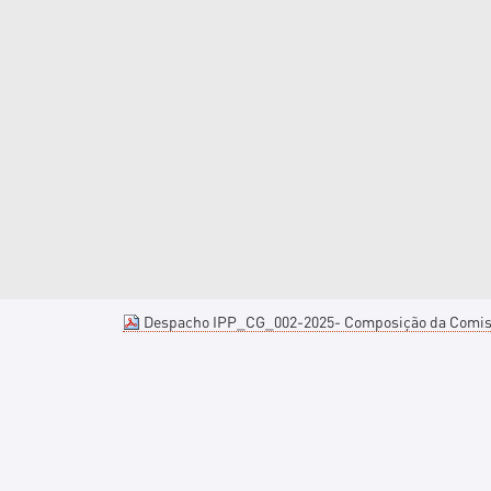
Despacho IPP_CG_002-2025- Composição da Comiss