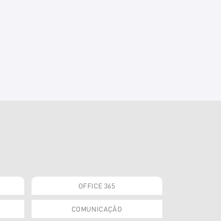
OFFICE 365
COMUNICAÇÃO