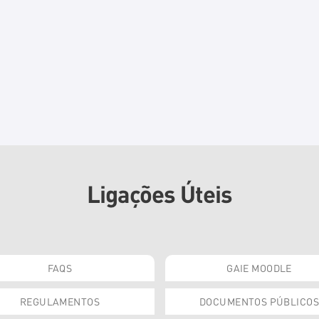
Ligações Úteis
FAQS
GAIE MOODLE
REGULAMENTOS
DOCUMENTOS PÚBLICOS