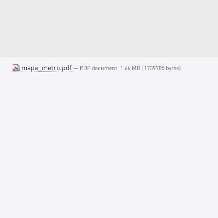
mapa_metro.pdf
— PDF document, 1.66 MB (1739705 bytes)