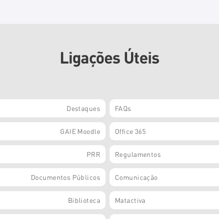
Ligações Úteis
Destaques
FAQs
GAIE Moodle
Office 365
PRR
Regulamentos
Documentos Públicos
Comunicação
Biblioteca
Matactiva