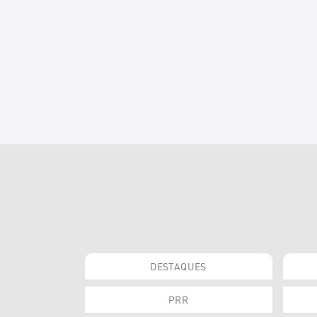
DESTAQUES
PRR