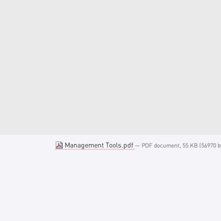
Management Tools.pdf
— PDF document, 55 KB (56970 b