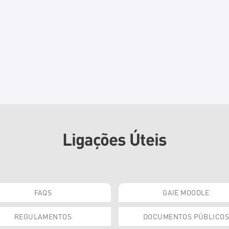
Ligações Úteis
FAQS
GAIE MOODLE
REGULAMENTOS
DOCUMENTOS PÚBLICOS