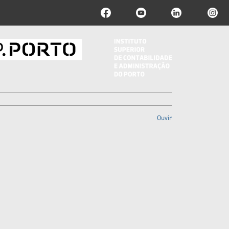
Ouvir