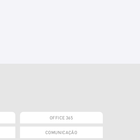
OFFICE 365
COMUNICAÇÃO