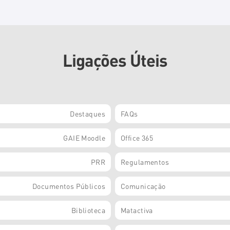
Ligações Úteis
Destaques
FAQs
GAIE Moodle
Office 365
PRR
Regulamentos
Documentos Públicos
Comunicação
Biblioteca
Matactiva