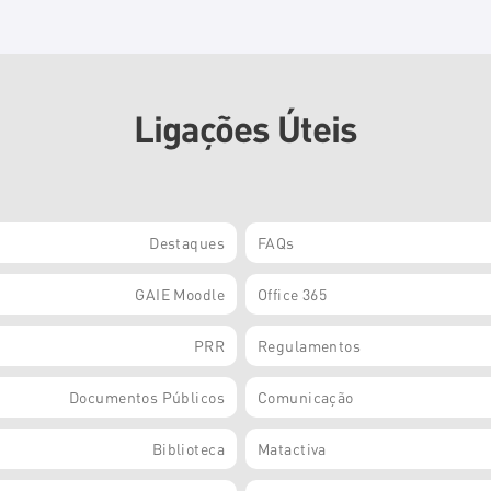
Ligações Úteis
Destaques
FAQs
GAIE Moodle
Office 365
PRR
Regulamentos
Documentos Públicos
Comunicação
Biblioteca
Matactiva