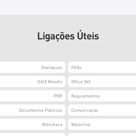
Ligações Úteis
Destaques
FAQs
GAIE Moodle
Office 365
PRR
Regulamentos
Documentos Públicos
Comunicação
Biblioteca
Matactiva