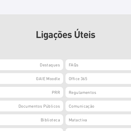
Ligações Úteis
Destaques
FAQs
GAIE Moodle
Office 365
PRR
Regulamentos
Documentos Públicos
Comunicação
Biblioteca
Matactiva